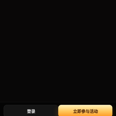
点击领取彩金
本站专注于访问指引与入口整理，提供 凯发k8旗舰厅AG、凯
发ag旗舰厅官网、凯发ag旗舰厅首页 等跳转，同时支持 k8体
育登录线路 与 k8下载娱乐平台 快捷入口，信息清晰易用。
友情链接：
凯发真人
|
尊龙博彩
|
澳门娱乐城
|
凯发开户
|
澳门
赌场haobc
|
澳门娱乐城
|
k8乐园在线登录
|
k8乐园在线登录
|
凯发官方手机app
|
凯发电游手机端下载
Copyright 2026 ©
Flatsome Theme
凯发娱乐
凯发风采
WooCommerce not Found
Newsletter