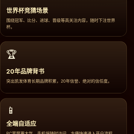
k8乐园在线登录棋牌竞技
凯发集团网页版登录支持多语言界面与主流币种结算，便于面
向国际用户运营，扩大市场与收入。